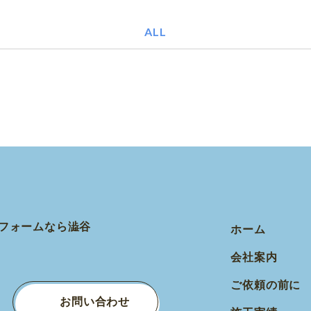
ALL
ホーム
会社案内
ご依頼の前に
お問い合わせ