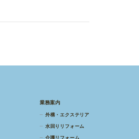
業務案内
外構・エクステリア
水回りリフォーム
介護リフォーム