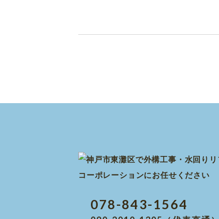
078-843-1564