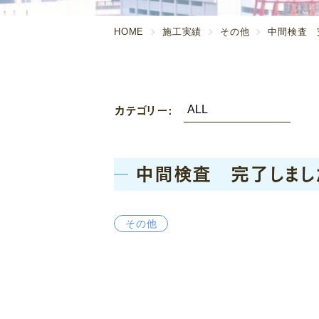
HOME
施工実績
その他
中間検査 完
カテゴリー:
中間検査 完了しました
その他